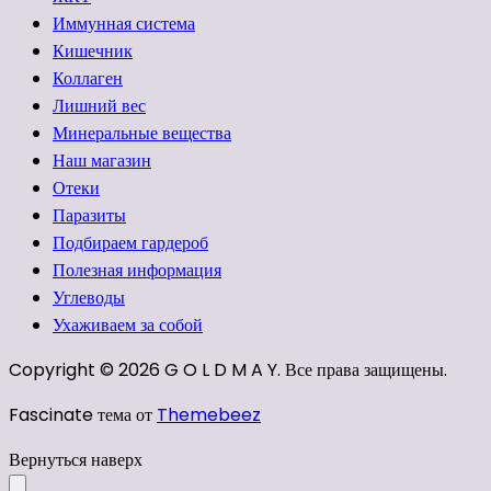
Иммунная система
Кишечник
Коллаген
Лишний вес
Минеральные вещества
Наш магазин
Отеки
Паразиты
Подбираем гардероб
Полезная информация
Углеводы
Ухаживаем за собой
Copyright © 2026 G O L D M A Y. Все права защищены.
Fascinate тема от
Themebeez
Вернуться наверх