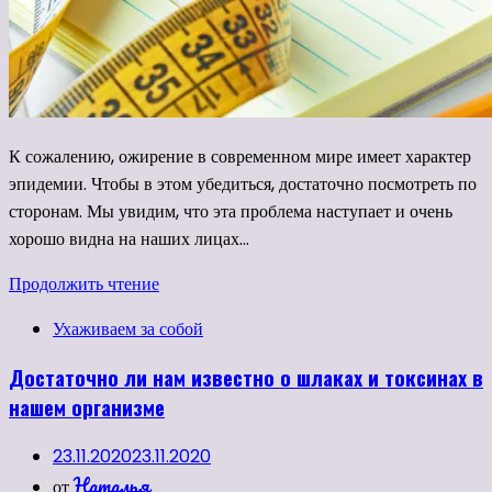
К сожалению, ожирение в современном мире имеет характер
эпидемии. Чтобы в этом убедиться, достаточно посмотреть по
сторонам. Мы увидим, что эта проблема наступает и очень
хорошо видна на наших лицах…
Продолжить чтение
Ухаживаем за собой
Достаточно ли нам известно о шлаках и токсинах в
нашем организме
23.11.2020
23.11.2020
Наталья
от