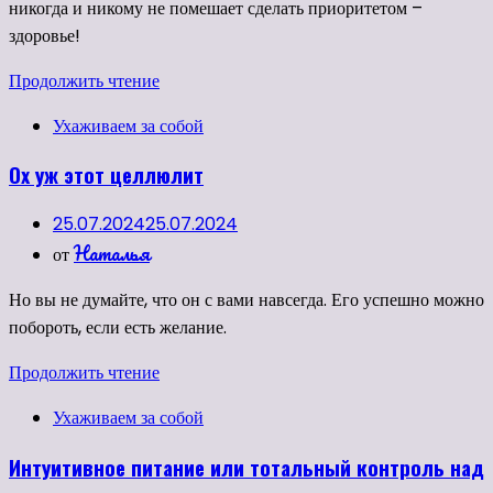
никогда и никому не помешает сделать приоритетом –
здоровье!
Продолжить чтение
Ухаживаем за собой
Ох уж этот целлюлит
25.07.2024
25.07.2024
Наталья
от
Но вы не думайте, что он с вами навсегда. Его успешно можно
побороть, если есть желание.
Продолжить чтение
Ухаживаем за собой
Интуитивное питание или тотальный контроль над