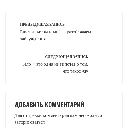
Навигация
по
ПРЕДЫДУЩАЯ ЗАПИСЬ
записям
Бюстгальтеры и мифы: разоблачаем
заблуждения
СЛЕДУЮЩАЯ ЗАПИСЬ
Тело – это одна из гипотез о том,
что такое «я»
ДОБАВИТЬ КОММЕНТАРИЙ
Для отправки комментария вам необходимо
авторизоваться
.