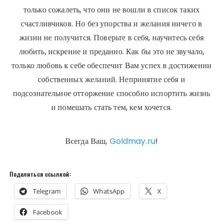
только сожалеть, что они не вошли в список таких
счастливчиков. Но без упорства и желания ничего в
жизни не получится. Поверьте в себя, научитесь себя
любить, искренне и преданно. Как бы это не звучало,
только любовь к себе обеспечит Вам успех в достижении
собственных желаний. Непринятие себя и
подсознательное отторжение способно испортить жизнь
и помешать стать тем, кем хочется.
Всегда Ваш,
Goldmay.ru
!
Поделиться ссылкой:
Telegram
WhatsApp
X
Facebook