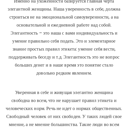
Именно на ухоженности базируется главная черта
элегантной женщины. Наша уверенность в себе, должна
строиться не на эмоциональной самоуверенности, а на
основательной и ежедневной работе над собой.
Элегантность – это наша с вами индивидуальность и
умение правильно себя подать. Это и элементарное
знание простых правил этикета: умение себя вести,
поддерживать беседу и т.д. Элегантность это не вопрос
больших денег и в наше время это понятие стало
довольно редким явлением.
Уверенная в себе и живущая элегантно женщина
свободна во всем, что не нарушает правил этикета и
человеческих норм. Речь не идет о нормах общественных.
Свободный человек от них свободен. У таких людей свое
мнение, а не мнение большинства. Такие люди во всем