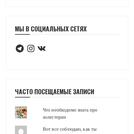
МЫ В СОЦИАЛЬНЫХ СЕТЯХ
Telegram
Instagram
VK
ЧАСТО ПОСЕЩАЕМЫЕ ЗАПИСИ
Что необходимо знать про
холестерин
Вот все соблюдаю, как ты