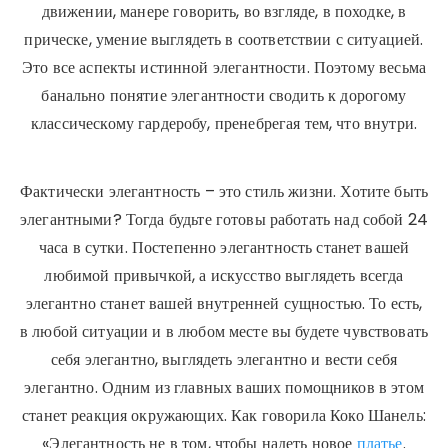
движении, манере говорить, во взгляде, в походке, в
прическе, умение выглядеть в соответствии с ситуацией.
Это все аспекты истинной элегантности. Поэтому весьма
банально понятие элегантности сводить к дорогому
классическому гардеробу, пренебрегая тем, что внутри.
Фактически элегантность – это стиль жизни. Хотите быть
элегантными? Тогда будьте готовы работать над собой 24
часа в сутки. Постепенно элегантность станет вашей
любимой привычкой, а искусство выглядеть всегда
элегантно станет вашей внутренней сущностью. То есть,
в любой ситуации и в любом месте вы будете чувствовать
себя элегантно, выглядеть элегантно и вести себя
элегантно. Одним из главных ваших помощников в этом
станет реакция окружающих. Как говорила Коко Шанель:
«Элегантность не в том, чтобы надеть новое
платье
.