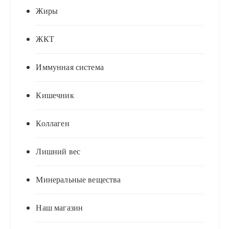
Жиры
ЖКТ
Иммунная система
Кишечник
Коллаген
Лишний вес
Минеральные вещества
Наш магазин