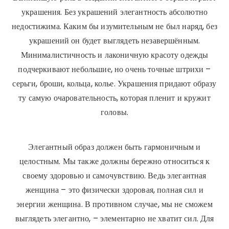
украшения. Без украшений элегантность абсолютно
недостижима. Каким бы изумительным не был наряд, без
украшений он будет выглядеть незавершённым.
Минималистичность и лаконичную красоту одежды
подчеркивают небольшие, но очень точные штрихи –
серьги, броши, кольца, колье. Украшения придают образу
ту самую очаровательность, которая пленит и кружит
головы.
Элегантный образ должен быть гармоничным и
целостным. Мы также должны бережно относиться к
своему здоровью и самочувствию. Ведь элегантная
женщина – это физически здоровая, полная сил и
энергии женщина. В противном случае, мы не сможем
выглядеть элегантно, – элементарно не хватит сил. Для