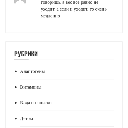
говоришь, а вес все равно не
уходит, а если и уходит, то очень
медленно
РУБРИКИ
Адаптогены
Витамины
Вода и напитки
Детокс