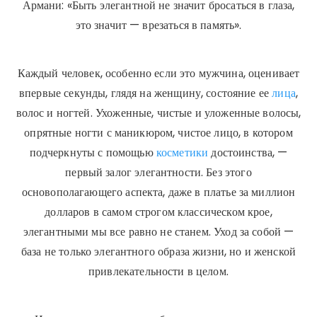
Армани: «Быть элегантной не значит бросаться в глаза,
это значит — врезаться в память».
Каждый человек, особенно если это мужчина, оценивает
впервые секунды, глядя на женщину, состояние ее
лица
,
волос и ногтей. Ухоженные, чистые и уложенные волосы,
опрятные ногти с маникюром, чистое лицо, в котором
подчеркнуты с помощью
косметики
достоинства, —
первый залог элегантности. Без этого
основополагающего аспекта, даже в платье за миллион
долларов в самом строгом классическом крое,
элегантными мы все равно не станем. Уход за собой —
база не только элегантного образа жизни, но и женской
привлекательности в целом.