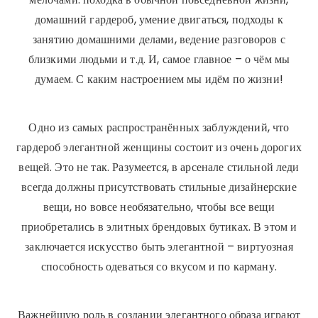
домашний гардероб, умение двигаться, подходы к
занятию домашними делами, ведение разговоров с
близкими людьми и т.д. И, самое главное – о чём мы
думаем. С каким настроением мы идём по жизни!
Одно из самых распространённых заблуждений, что
гардероб элегантной женщины состоит из очень дорогих
вещей. Это не так. Разумеется, в арсенале стильной леди
всегда должны присутствовать стильные дизайнерские
вещи, но вовсе необязательно, чтобы все вещи
приобретались в элитных брендовых бутиках. В этом и
заключается искусство быть элегантной – виртуозная
способность одеваться со вкусом и по карману.
Важнейшую роль в создании элегантного образа играют