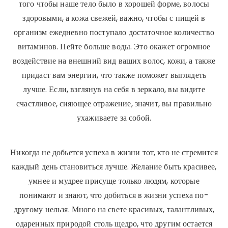
того чтобы наше тело было в хорошей форме, волосы
здоровыми, а кожа свежей, важно, чтобы с пищей в
организм ежедневно поступало достаточное количество
витаминов. Пейте больше воды. Это окажет огромное
воздействие на внешний вид ваших волос, кожи, а также
придаст вам энергии, что также поможет выглядеть
лучше. Если, взглянув на себя в зеркало, вы видите
счастливое, сияющее отражение, значит, вы правильно
ухаживаете за собой.
Никогда не добьется успеха в жизни тот, кто не стремится
каждый день становиться лучше. Желание быть красивее,
умнее и мудрее присуще только людям, которые
понимают и знают, что добиться в жизни успеха по-
другому нельзя. Много на свете красивых, талантливых,
одаренных природой столь щедро, что другим остается