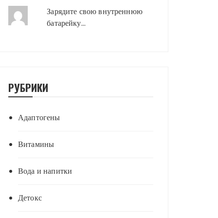
Зарядите свою внутреннюю
батарейку…
РУБРИКИ
Адаптогены
Витамины
Вода и напитки
Детокс