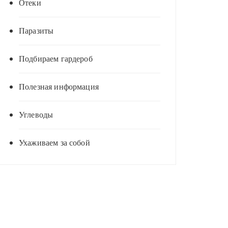
Отеки
Паразиты
Подбираем гардероб
Полезная информация
Углеводы
Ухаживаем за собой