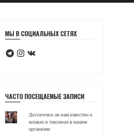
МЫ В СОЦИАЛЬНЫХ СЕТЯХ
Telegram
Instagram
VK
ЧАСТО ПОСЕЩАЕМЫЕ ЗАПИСИ
Достаточно ли нам известно о
шлаках и токсинах в нашем
организме