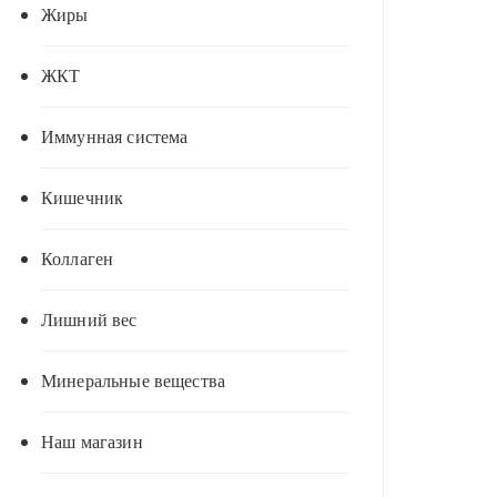
Жиры
ЖКТ
Иммунная система
Кишечник
Коллаген
Лишний вес
Минеральные вещества
Наш магазин