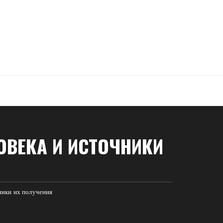
ОВЕКА И ИСТОЧНИКИ
ники их получения